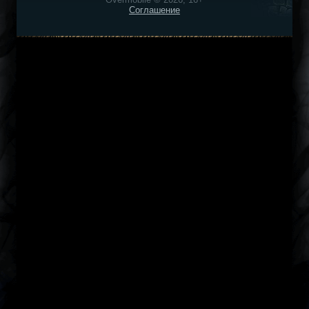
Соглашение