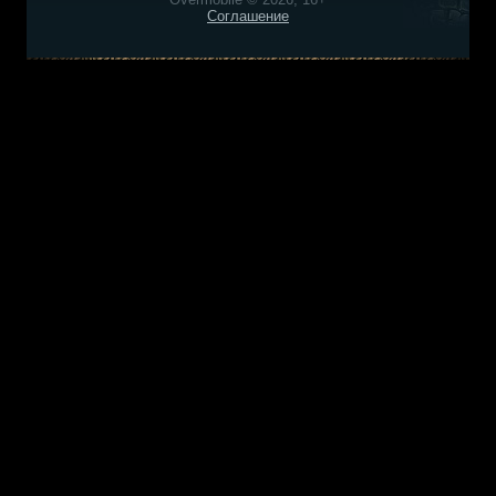
Соглашение