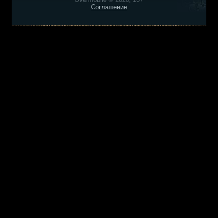
Соглашение