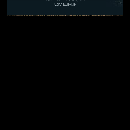
Соглашение