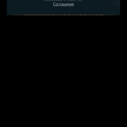
Соглашение