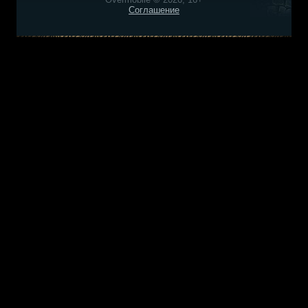
Соглашение