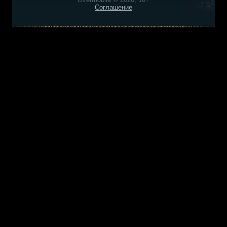
Соглашение