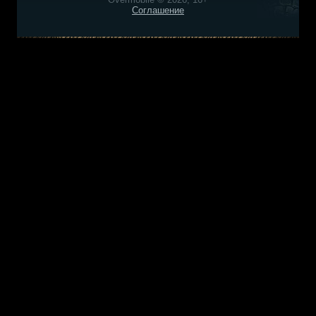
Соглашение