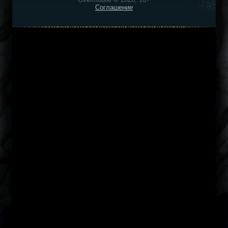
Соглашение