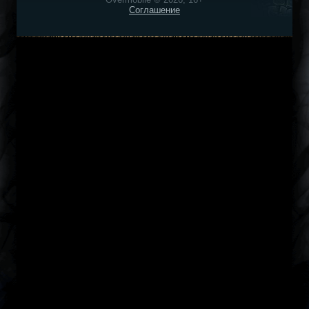
Соглашение