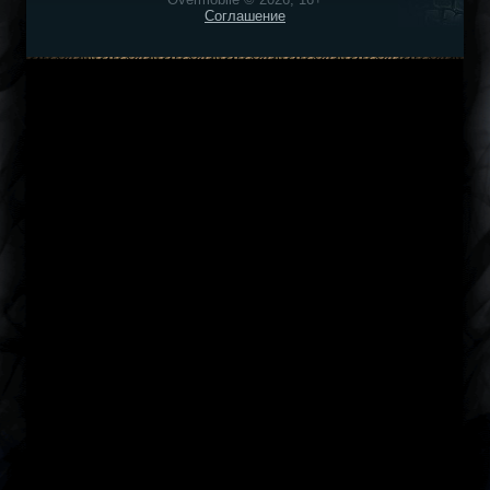
Соглашение