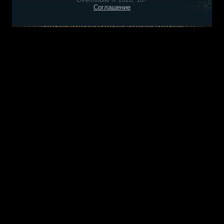
Соглашение