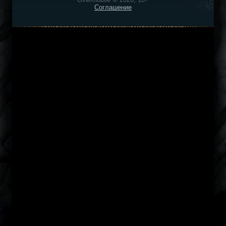
Соглашение