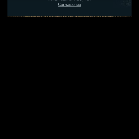
Соглашение