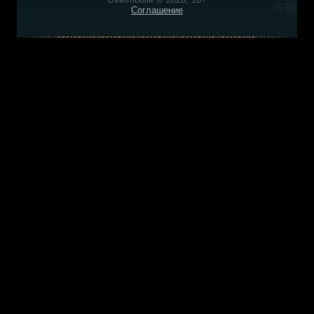
Соглашение