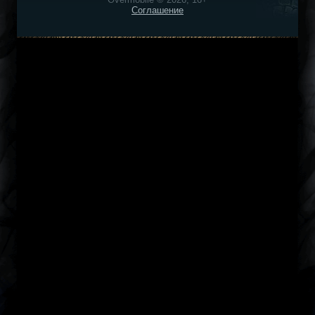
Соглашение