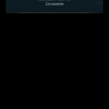
Соглашение