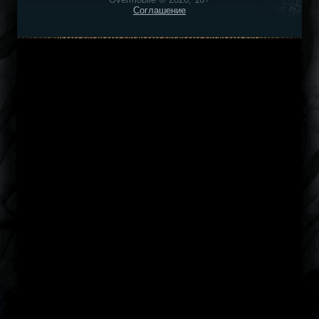
Соглашение