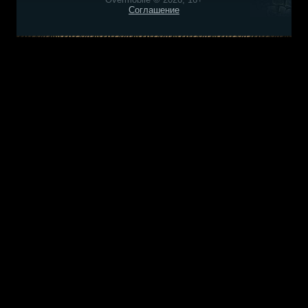
Соглашение