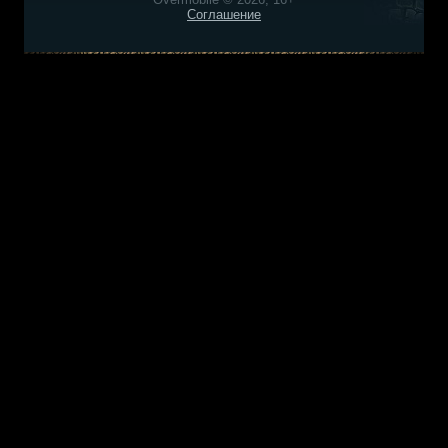
Соглашение