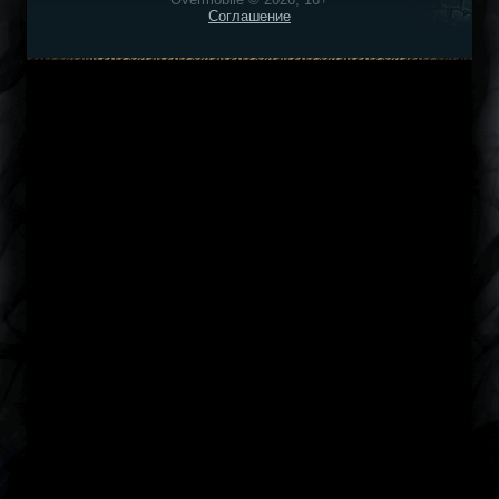
Соглашение