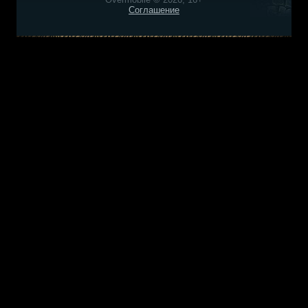
Соглашение