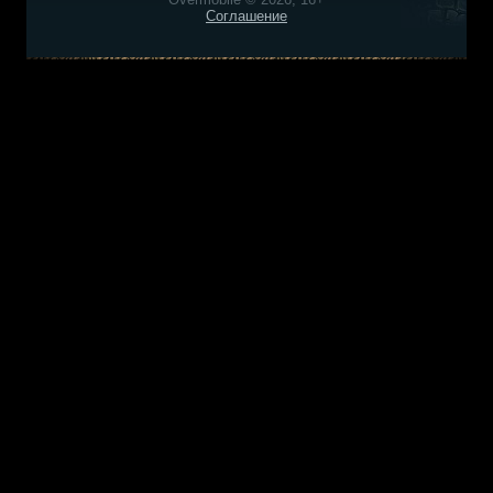
Соглашение