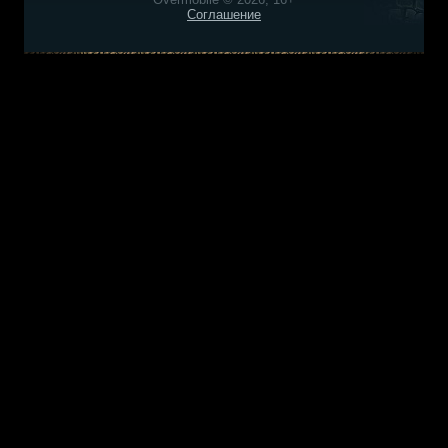
Соглашение