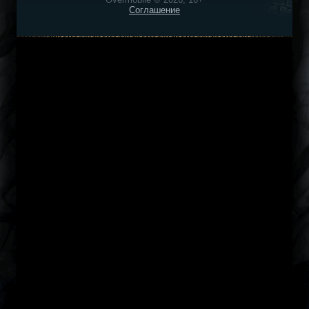
Соглашение