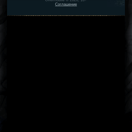
Соглашение