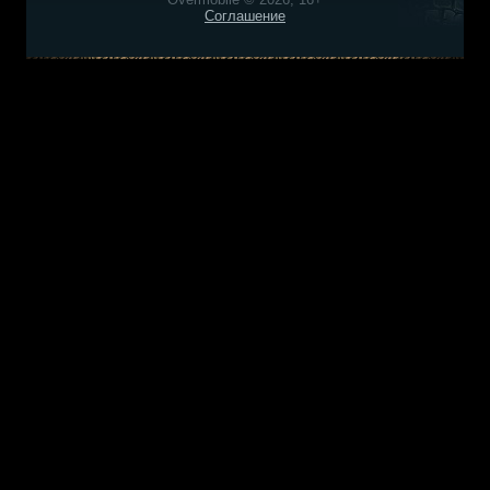
Соглашение