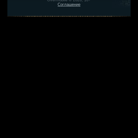
Соглашение