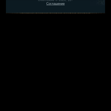
Соглашение