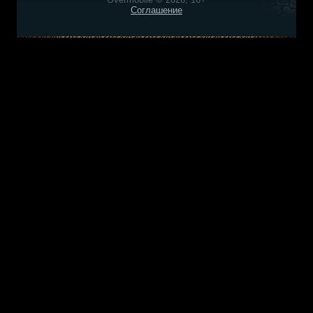
Соглашение