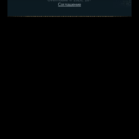
Соглашение