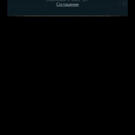
Соглашение