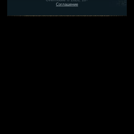
Соглашение