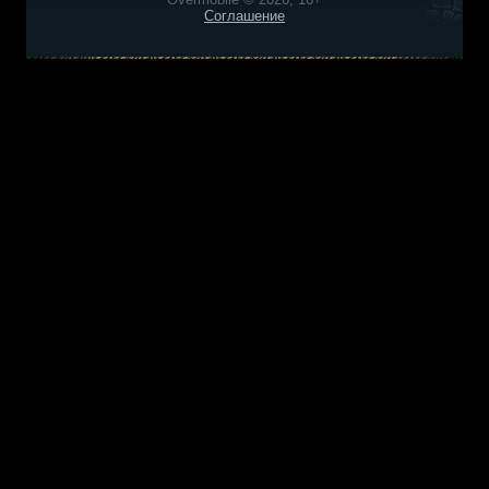
Соглашение