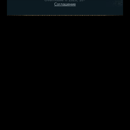
Соглашение