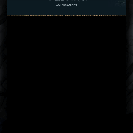
Соглашение