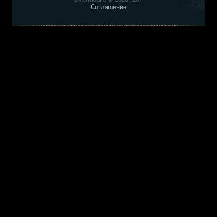
Соглашение