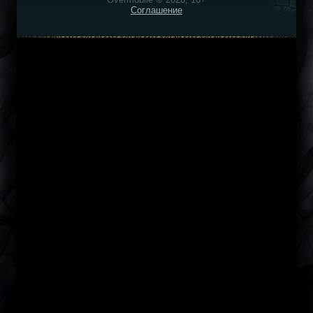
Соглашение