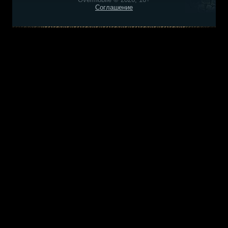
Соглашение