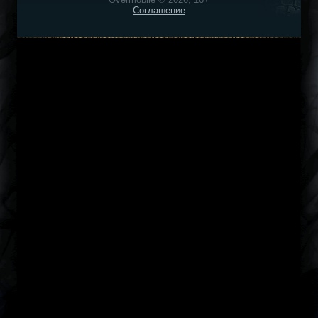
Соглашение