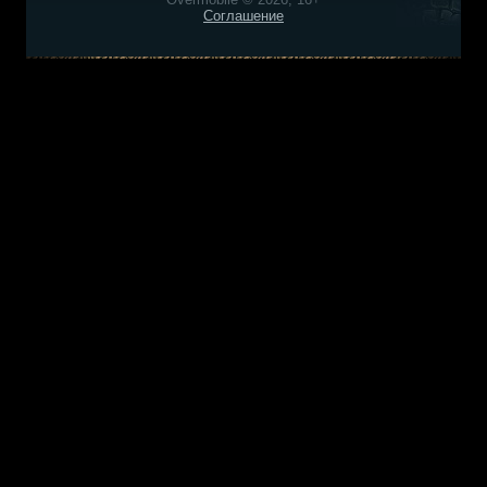
Соглашение