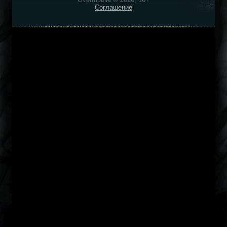
Соглашение