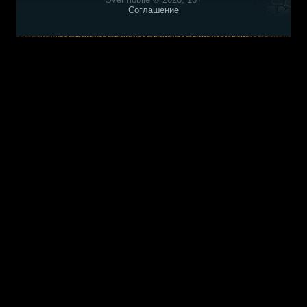
Соглашение