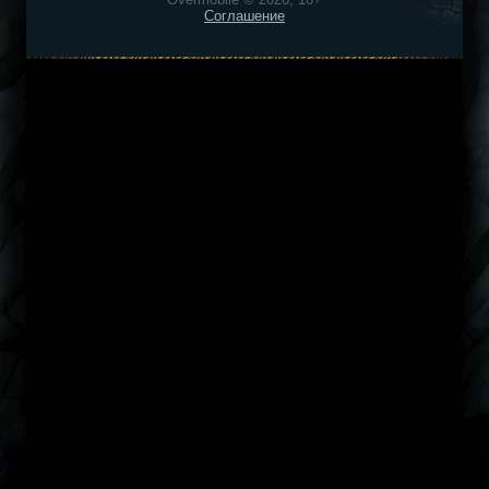
Соглашение