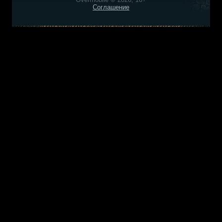
Соглашение