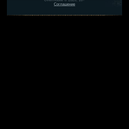
Соглашение