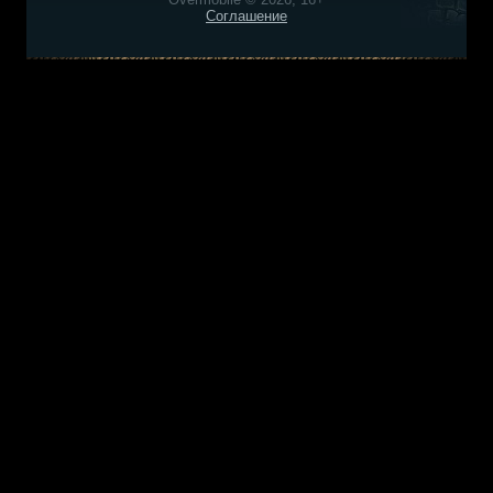
Соглашение