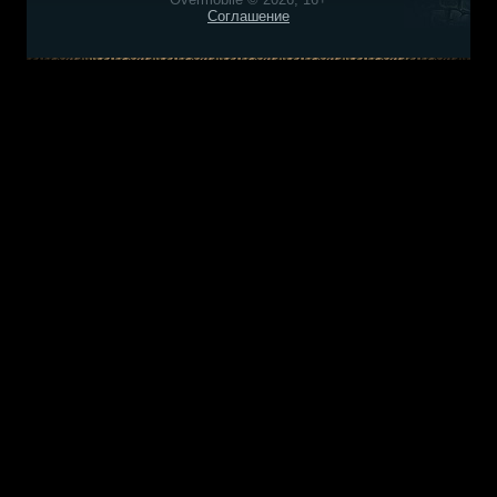
Соглашение