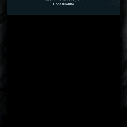
Соглашение