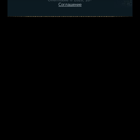
Соглашение